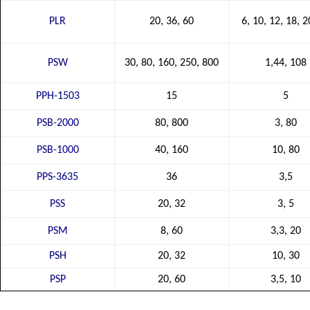
PLR
20, 36, 60
6, 10, 12, 18, 2
PSW
30, 80, 160, 250, 800
1,44, 108
PPH-1503
15
5
PSB-2000
80, 800
3, 80
PSB-1000
40, 160
10, 80
PPS-3635
36
3,5
PSS
20, 32
3, 5
PSM
8, 60
3,3, 20
PSH
20, 32
10, 30
PSP
20, 60
3,5, 10